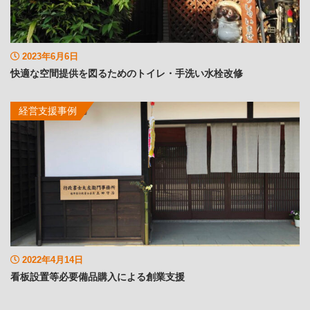
2023年6月6日
快適な空間提供を図るためのトイレ・手洗い水栓改修
経営支援事例
2022年4月14日
看板設置等必要備品購入による創業支援