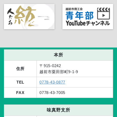
本所
〒915-0242
住所
越前市粟田部町9-1-9
TEL
0778-43-0877
FAX
0778-43-7005
味真野支所