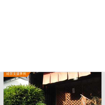
経営支援事例
2023年6月6日
眼鏡加工技術に伝統工芸を融合させた経営革新
経営支援事例