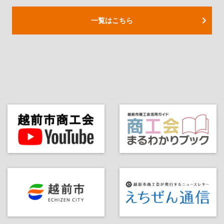
一覧はこちら