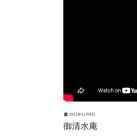
2021年12月8日
御清水庵