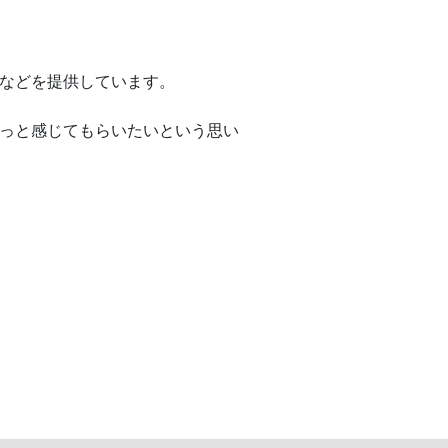
などを提供しています。
っと感じてもらいたいという思い