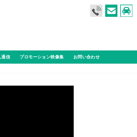
ん通信
プロモーション映像集
お問い合わせ