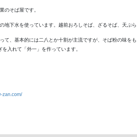
業のそば屋です。
の地下水を使っています。越前おろしそば、ざるそば、天ぷら
って、基本的には二八とか十割が主流ですが、そば粉の味をも
ぎを入れて「外一」を作っています。
w-zan.com/